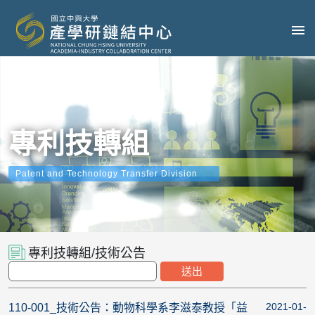
專利技轉組
Patent and Technology Transfer Division
專利技轉組/技術公告
2021-01-
110-001_技術公告：動物科學系李滋泰教授「益