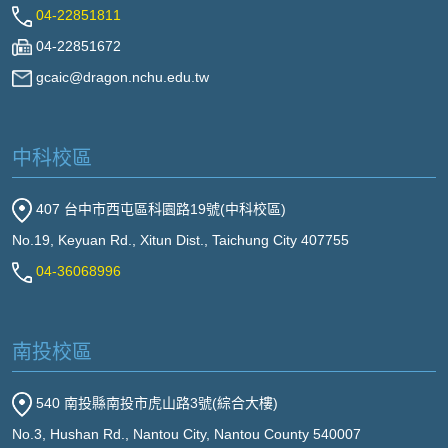
04-22851811
04-22851672
gcaic@dragon.nchu.edu.tw
中科校區
407 台中市西屯區科園路19號(中科校區)
No.19, Keyuan Rd., Xitun Dist., Taichung City 407755
04-36068996
南投校區
540 南投縣南投市虎山路3號(綜合大樓)
No.3, Hushan Rd., Nantou City, Nantou County 540007