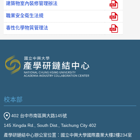
建築物室內裝修管理辦法
職業安全衛生法規
毒性化學物質管理法
校本部
402 台中市南區興大路145號
145 Xingda Rd., South Dist., Taichung City 402
產學研鏈結中心辦公室位置：國立中興大學國際農業大樓2樓234室