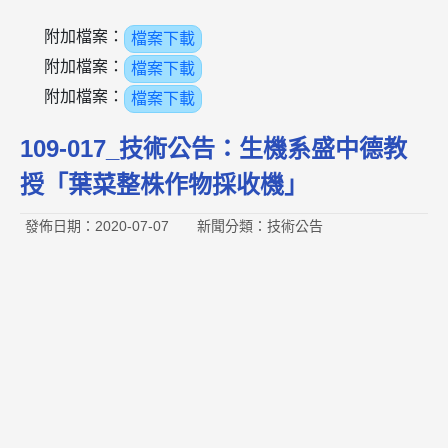
附加檔案：
檔案下載
附加檔案：
檔案下載
附加檔案：
檔案下載
109-017_技術公告：生機系盛中德教
授「葉菜整株作物採收機」
發佈日期：2020-07-07
新聞分類：技術公告