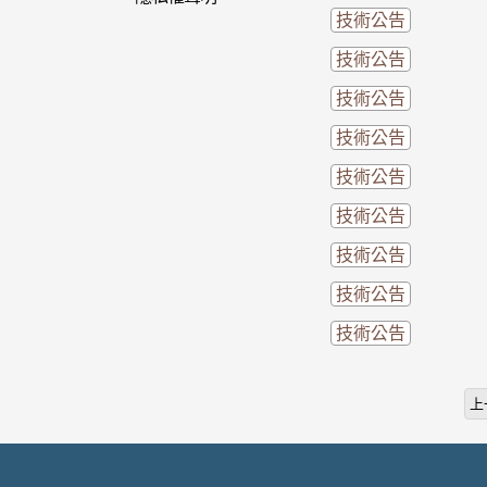
技術公告
技術公告
技術公告
技術公告
技術公告
技術公告
技術公告
技術公告
技術公告
上