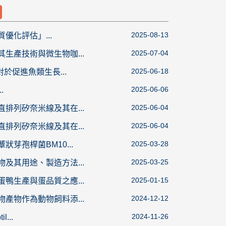
2025-08-13
優化評估」...
2025-07-04
其生產技術與微生物咖...
2025-06-18
對於促進魚類生長...
2025-06-06
.
2025-06-04
直排列矽奈米線及其在...
2025-06-04
直排列矽奈米線及其在...
2025-03-28
芽孢桿菌BM10...
2025-03-25
物及其用途、製造方法...
2025-01-15
蛋鴨生產與蛋品質之應...
2024-12-12
物產物作為動物飼料添...
2024-11-26
...