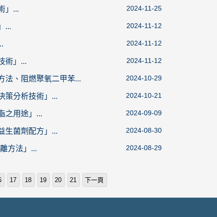
2024-11-25
...
2024-11-12
..
2024-11-12
.
2024-11-12
術」...
2024-10-29
方法、阻燃聚氧二甲苯...
2024-10-21
策分析技術」...
2024-09-09
之用途」...
2024-08-30
生菌劑配方」...
2024-08-29
方法」...
6
17
18
19
20
21
下一頁