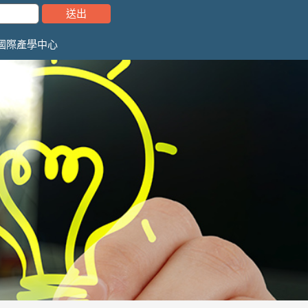
國際產學中心