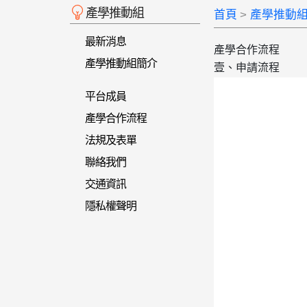
產學推動組
首頁
產學推動
最新消息
產學合作流程
產學推動組簡介
壹、申請流程
平台成員
產學合作流程
法規及表單
聯絡我們
交通資訊
隱私權聲明