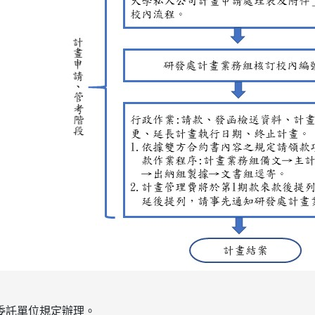
委託單位規定辦理。