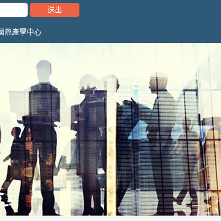
國際產學中心