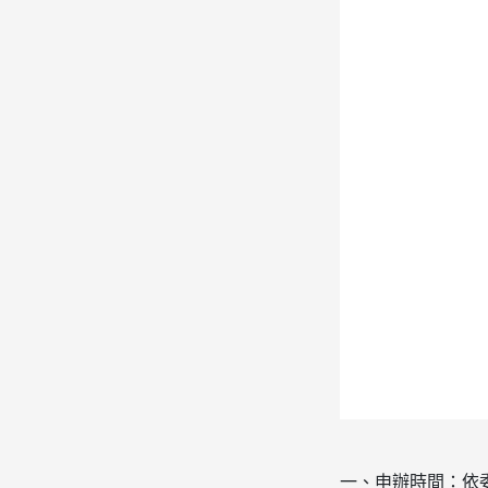
一、申辦時間：依