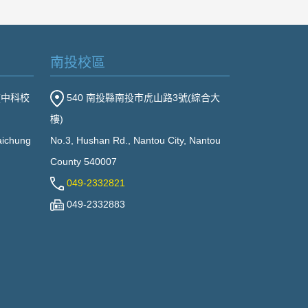
南投校區
(中科校
540 南投縣南投市虎山路3號(綜合大
樓)
Taichung
No.3, Hushan Rd., Nantou City, Nantou
County 540007
049-2332821
049-2332883