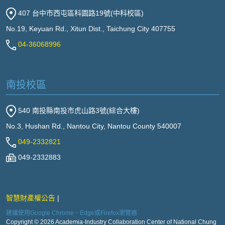
407 台中市西屯區科園路19號(中科校區)
No.19, Keyuan Rd., Xitun Dist., Taichung City 407755
04-36068996
南投校區
540 南投縣南投市虎山路3號(綜合大樓)
No.3, Hushan Rd., Nantou City, Nantou County 540007
049-2332821
049-2332883
智慧財產權公告
建議使用Google Chrome、Edge或Firefox瀏覽器
Copyright © 2026 Academia-Industry Collaboration Center of National Chung