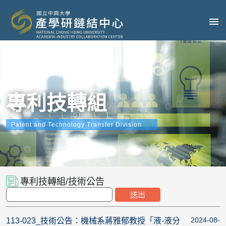
專利技轉組
Patent and Technology Transfer Division
專利技轉組/技術公告
2024-08-
113-023_技術公告：機械系蔣雅郁教授「液-液分