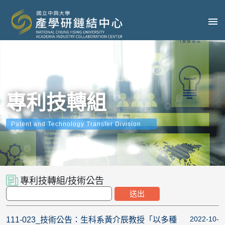
專利技轉組
Patent and Technology Transfer Division
專利技轉組/技術公告
2022-10-
111-023_技術公告：生科系黃介辰教授「以多種