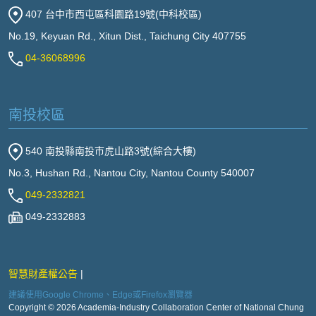
407 台中市西屯區科園路19號(中科校區)
No.19, Keyuan Rd., Xitun Dist., Taichung City 407755
04-36068996
南投校區
540 南投縣南投市虎山路3號(綜合大樓)
No.3, Hushan Rd., Nantou City, Nantou County 540007
049-2332821
049-2332883
智慧財產權公告
建議使用Google Chrome、Edge或Firefox瀏覽器
Copyright © 2026 Academia-Industry Collaboration Center of National Chung