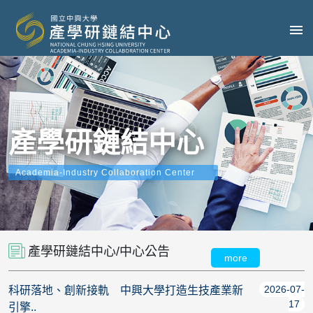
產學研鏈結中心
Academia-Industry Collaboration Center
產學研鏈結中心/中心公告
more
2026-07-
科研落地、創新接軌 中興大學打造生技產業新
17
引擎..