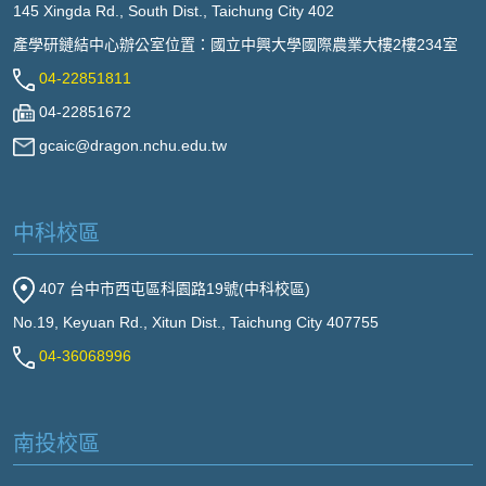
145 Xingda Rd., South Dist., Taichung City 402
產學研鏈結中心辦公室位置：國立中興大學國際農業大樓2樓234室
04-22851811
04-22851672
gcaic@dragon.nchu.edu.tw
中科校區
407 台中市西屯區科園路19號(中科校區)
No.19, Keyuan Rd., Xitun Dist., Taichung City 407755
04-36068996
南投校區