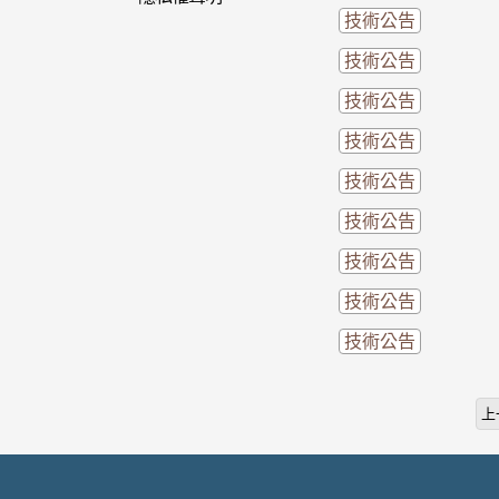
技術公告
技術公告
技術公告
技術公告
技術公告
技術公告
技術公告
技術公告
技術公告
上