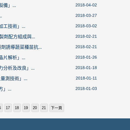
2018-04-02
備」...
2018-03-27
.
2018-03-02
工技術」...
2018-02-21
製劑配方組成與...
2018-02-21
劑誘導蔬菜種苗抗...
2018-01-26
片解析」...
2018-01-18
分析及改良」...
2018-01-11
量測技術」...
2018-01-03
...
6
17
18
19
20
21
下一頁