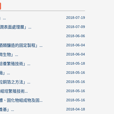
2018-07-19
..
2018-07-09
潤表面處理層」...
2018-06-06
2018-06-04
酒類釀造的固定製程」...
2018-06-04
生物」...
2018-05-18
養繁殖技術」...
2018-05-16
...
2018-05-16
銅箔之方法」...
2018-05-16
組培繁殖技術...
2018-05-16
體、固化物組成物及固...
2018-04-18
基」...