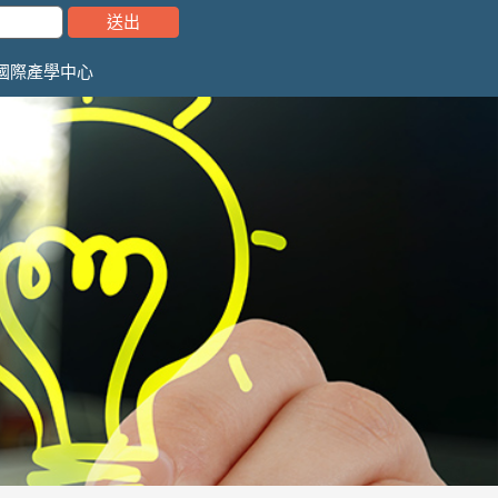
國際產學中心