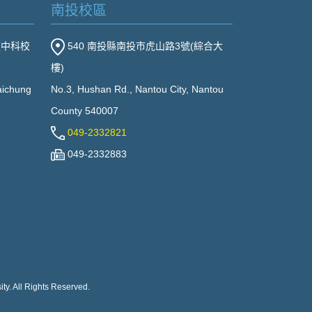
南投校區
(中科校
540 南投縣南投市虎山路3號(綜合大
樓)
Taichung
No.3, Hushan Rd., Nantou City, Nantou
County 540007
049-2332821
049-2332883
ty. All Rights Reserved.