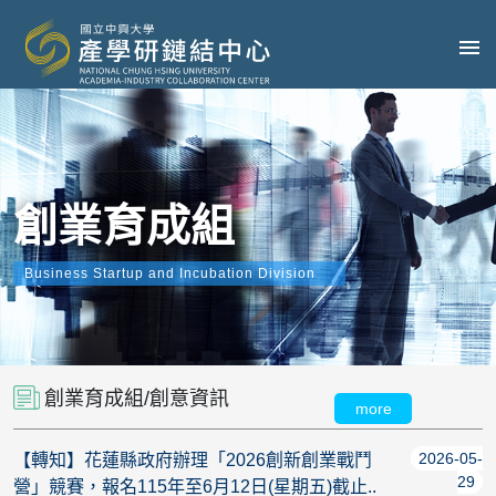
創業育成組
Business Startup and Incubation Division
創業育成組/創意資訊
more
2026-05-
【轉知】花蓮縣政府辦理「2026創新創業戰鬥
29
營」競賽，報名115年至6月12日(星期五)截止..