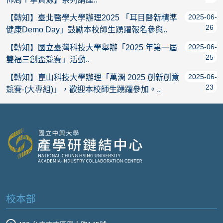
2025-06-
【轉知】臺北醫學大學辦理2025 「耳目醫新精準
26
健康Demo Day」鼓勵本校師生踴躍報名參與..
2025-06-
【轉知】國立臺灣科技大學舉辦「2025 年第一屆
25
雙福三創盃競賽」活動..
2025-06-
【轉知】崑山科技大學辦理「萬潤 2025 創新創意
23
競賽-(大專組)」，歡迎本校師生踴躍參加。..
校本部