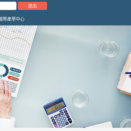
國際產學中心