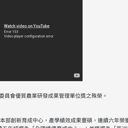
委員會優質農業研發成果管理單位獎之殊榮。
校本部創新育成中心，產學績效成果豐碩，連續六年榮