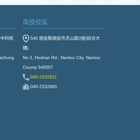
南投校區
(中科校
540 南投縣南投市虎山路3號(綜合大
樓)
Taichung
No.3, Hushan Rd., Nantou City, Nantou
County 540007
049-2332821
049-2332883