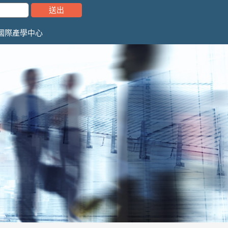
國際產學中心