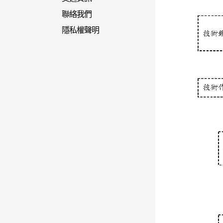
聯絡我們
隱私權聲明