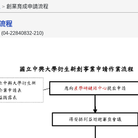
組
創業育成申請流程
流程
4-22840832-210)