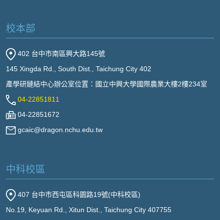
校本部
402 台中市南區興大路145號
145 Xingda Rd., South Dist., Taichung City 402
產學研鏈結中心辦公室位置：國立中興大學國際農業大樓2樓234室
04-22851811
04-22851672
gcaic@dragon.nchu.edu.tw
中科校區
407 台中市西屯區科園路19號(中科校區)
No.19, Keyuan Rd., Xitun Dist., Taichung City 407755