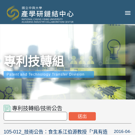
專利技轉組
Patent and Technology Transfer Division
專利技轉組/技術公告
2016-04-
105-012_技術公告：食生系江伯源教授「“具有造