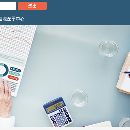
國際產學中心