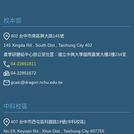
校本部
402 台中市南區興大路145號
145 Xingda Rd., South Dist., Taichung City 402
產學研鏈結中心辦公室位置：國立中興大學國際農業大樓2樓234室
04-22851811
04-22851672
gcaic@dragon.nchu.edu.tw
中科校區
407 台中市西屯區科園路19號(中科校區)
No.19, Keyuan Rd., Xitun Dist., Taichung City 407755