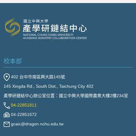
校本部
402 台中市南區興大路145號
145 Xingda Rd., South Dist., Taichung City 402
產學研鏈結中心辦公室位置：國立中興大學國際農業大樓2樓234室
04-22851811
04-22851672
gcaic@dragon.nchu.edu.tw