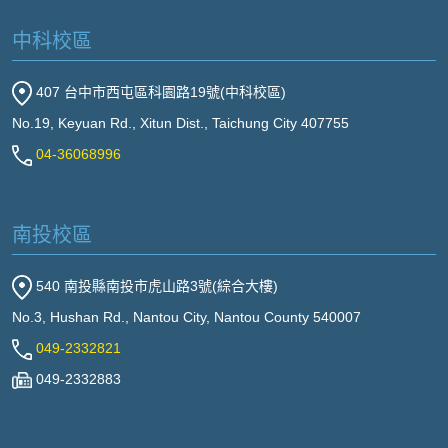
中科校區
407 台中市西屯區科園路19號(中科校區)
No.19, Keyuan Rd., Xitun Dist., Taichung City 407755
04-36068996
南投校區
540 南投縣南投市虎山路3號(綜合大樓)
No.3, Hushan Rd., Nantou City, Nantou County 540007
049-2332821
049-2332883