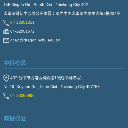
145 Xingda Rd., South Dist., Taichung City 402
產學研鏈結中心辦公室位置：國立中興大學國際農業大樓2樓234室
04-22851811
04-22851672
gcaic@dragon.nchu.edu.tw
中科校區
407 台中市西屯區科園路19號(中科校區)
No.19, Keyuan Rd., Xitun Dist., Taichung City 407755
04-36068996
南投校區