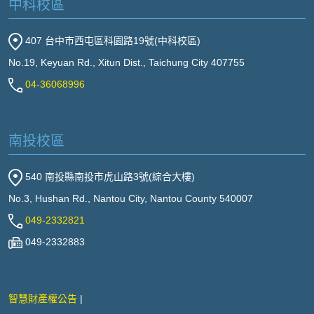
中科校區
407 台中市西屯區科園路19號(中科校區)
No.19, Keyuan Rd., Xitun Dist., Taichung City 407755
04-36068996
南投校區
540 南投縣南投市虎山路3號(綜合大樓)
No.3, Hushan Rd., Nantou City, Nantou County 540007
049-2332821
049-2332883
智慧財產權公告