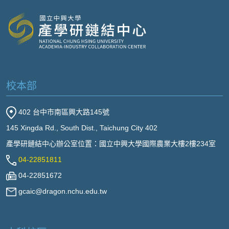
校本部
402 台中市南區興大路145號
145 Xingda Rd., South Dist., Taichung City 402
產學研鏈結中心辦公室位置：國立中興大學國際農業大樓2樓234室
04-22851811
04-22851672
gcaic@dragon.nchu.edu.tw