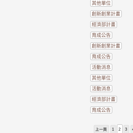
其他單位
創新創業計畫
經濟部計畫
育成公告
創新創業計畫
育成公告
活動消息
其他單位
活動消息
經濟部計畫
育成公告
上一頁
1
2
3