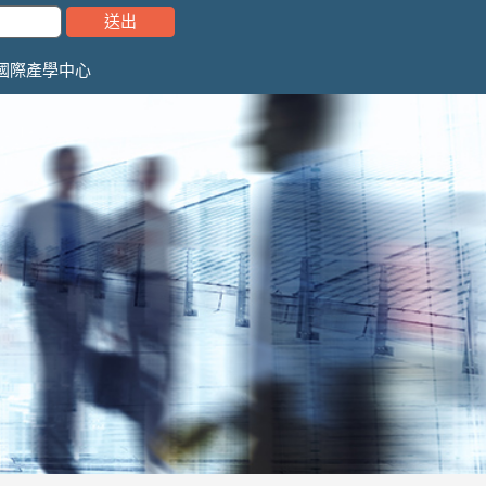
國際產學中心