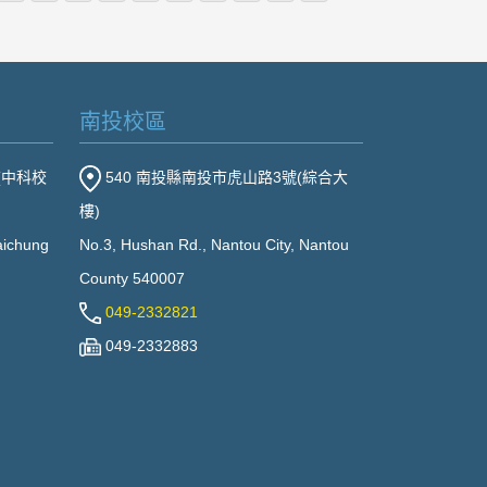
南投校區
(中科校
540 南投縣南投市虎山路3號(綜合大
樓)
Taichung
No.3, Hushan Rd., Nantou City, Nantou
County 540007
049-2332821
049-2332883