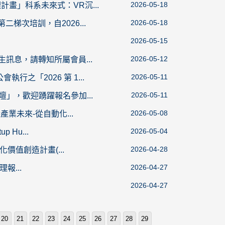
2026-05-18
畫」科系未來式：VR沉...
2026-05-18
梯次培訓，自2026...
2026-05-15
2026-05-12
訊息，請轉知所屬會員...
2026-05-11
之「2026 第 1...
2026-05-11
壇」，歡迎踴躍報名參加...
2026-05-08
業未來-從自動化...
2026-05-04
 Hu...
2026-04-28
價值創造計畫(...
2026-04-27
報...
2026-04-27
20
21
22
23
24
25
26
27
28
29