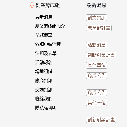
創業育成組
最新消息
最新消息
創意資訊
創業育成組簡介
教育部計畫
業務職掌
各項申請流程
活動消息
法規及表單
創新創業計畫
活動報名
其他單位
場地租借
育成公告
廠商資訊
交通資訊
育成公告
聯絡我們
其他單位
隱私權聲明
創新創業計畫