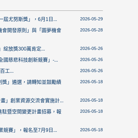
2026-05-29
屆尤努斯獎」，6月1日...
2026-05-28
機會開發原則」與「圓夢機會
2026-05-26
放獎300萬肯定...
2026-05-26
國慈悲科技創新競賽」-...
2026-05-26
工...
2026-05-18
創獎」遴選，請轉知並鼓勵績
2026-05-18
畫」創業資源交流會實施計...
2026-05-18
進駐暨空間變更計畫招募，報
2026-05-18
競賽」，報名至7月9日...