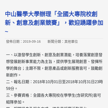
中山醫學大學辦理「全國大專院校創
新、創意及創業競賽」，歡迎踴躍參加
~
發佈日期：2019-09-16
新聞分類：其他單位
一、以激發學生創新、創意及創業潛能，培養落實創意發
想發展創新事業能力為主旨，提供學生展現創意、發揮所
學的舞台；主題不限，創意產品或創新服務皆可，鼓勵創
新創作。
二、報名日期：2018年10月01日至2018年10月31日23時
59分。
三、參賽資格：全國各大專院校在學學生(含研究所)皆可
組隊參加。