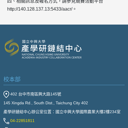
四、相關訊息及報名方式，請參見競賽活動平台
http://140.128.137.13:5433/aacr/。
校本部
402 台中市南區興大路145號
145 Xingda Rd., South Dist., Taichung City 402
產學研鏈結中心辦公室位置：國立中興大學國際農業大樓2樓234室
04-22851811