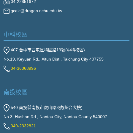
04-22851672
gcaic@dragon.nchu.edu.tw
中科校區
407 台中市西屯區科園路19號(中科校區)
No.19, Keyuan Rd., Xitun Dist., Taichung City 407755
04-36068996
南投校區
540 南投縣南投市虎山路3號(綜合大樓)
No.3, Hushan Rd., Nantou City, Nantou County 540007
049-2332821