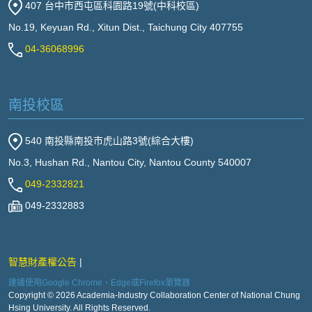
407 台中市西屯區科園路19號(中科校區)
No.19, Keyuan Rd., Xitun Dist., Taichung City 407755
04-36068996
南投校區
540 南投縣南投市虎山路3號(綜合大樓)
No.3, Hushan Rd., Nantou City, Nantou County 540007
049-2332821
049-2332883
智慧財產權公告
建議使用Google Chrome、Edge或Firefox瀏覽器
Copyright © 2026 Academia-Industry Collaboration Center of National Chung
Hsing University. All Rights Reserved.