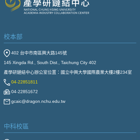
校本部
402 台中市南區興大路145號
145 Xingda Rd., South Dist., Taichung City 402
產學研鏈結中心辦公室位置：國立中興大學國際農業大樓2樓234室
04-22851811
04-22851672
gcaic@dragon.nchu.edu.tw
中科校區