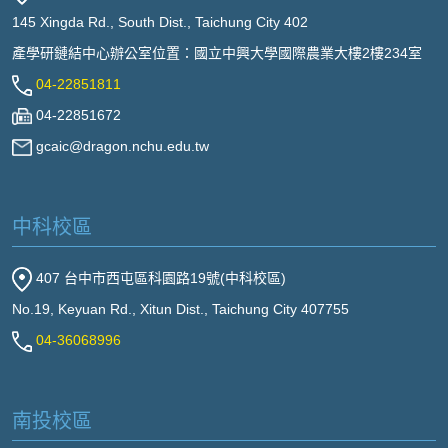
145 Xingda Rd., South Dist., Taichung City 402
產學研鏈結中心辦公室位置：國立中興大學國際農業大樓2樓234室
04-22851811
04-22851672
gcaic@dragon.nchu.edu.tw
中科校區
407 台中市西屯區科園路19號(中科校區)
No.19, Keyuan Rd., Xitun Dist., Taichung City 407755
04-36068996
南投校區