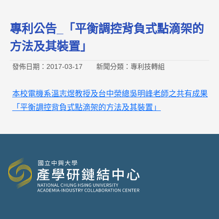
專利公告_「平衡調控背負式點滴架的
方法及其裝置」
發佈日期：2017-03-17
新聞分類：專利技轉組
本校電機系溫志煜教授及台中榮總吳明峰老師之共有成果
「平衡調控背負式點滴架的方法及其裝置」