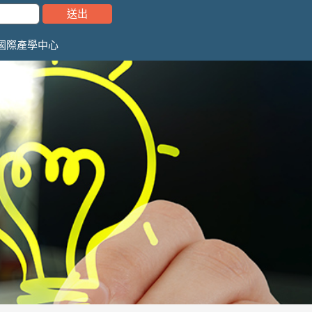
國際產學中心