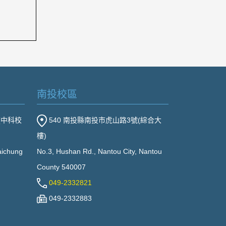
南投校區
(中科校
540 南投縣南投市虎山路3號(綜合大
樓)
Taichung
No.3, Hushan Rd., Nantou City, Nantou
County 540007
049-2332821
049-2332883