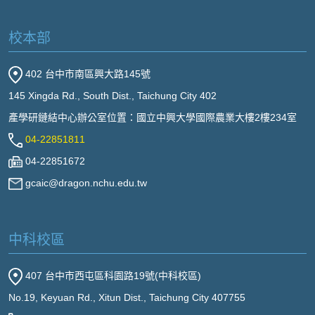
校本部
402 台中市南區興大路145號
145 Xingda Rd., South Dist., Taichung City 402
產學研鏈結中心辦公室位置：國立中興大學國際農業大樓2樓234室
04-22851811
04-22851672
gcaic@dragon.nchu.edu.tw
中科校區
407 台中市西屯區科園路19號(中科校區)
No.19, Keyuan Rd., Xitun Dist., Taichung City 407755