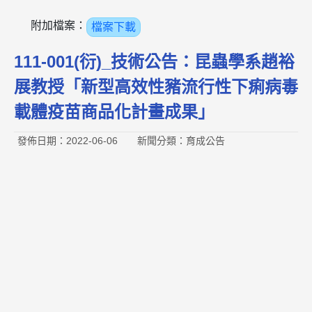
附加檔案：
檔案下載
111-001(衍)_技術公告：昆蟲學系趙裕
展教授「新型高效性豬流行性下痢病毒
載體疫苗商品化計畫成果」
發佈日期：2022-06-06
新聞分類：育成公告