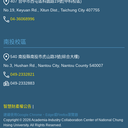
407 台中市西屯區科園路19號(中科校區)
No.19, Keyuan Rd., Xitun Dist., Taichung City 407755
04-36068996
南投校區
540 南投縣南投市虎山路3號(綜合大樓)
No.3, Hushan Rd., Nantou City, Nantou County 540007
049-2332821
049-2332883
智慧財產權公告
建議使用Google Chrome、Edge或Firefox瀏覽器
Copyright © 2026 Academia-Industry Collaboration Center of National Chung
Hsing University. All Rights Reserved.