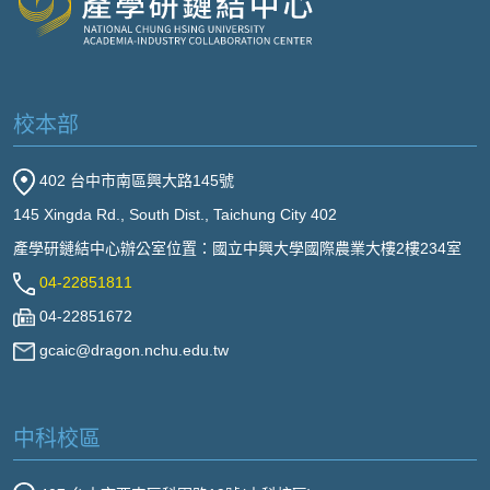
校本部
402 台中市南區興大路145號
145 Xingda Rd., South Dist., Taichung City 402
產學研鏈結中心辦公室位置：國立中興大學國際農業大樓2樓234室
04-22851811
04-22851672
gcaic@dragon.nchu.edu.tw
中科校區