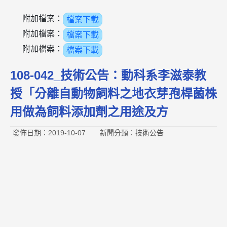
附加檔案：
檔案下載
附加檔案：
檔案下載
附加檔案：
檔案下載
108-042_技術公告：動科系李滋泰教
授「分離自動物飼料之地衣芽孢桿菌株
用做為飼料添加劑之用途及方
發佈日期：2019-10-07
新聞分類：技術公告