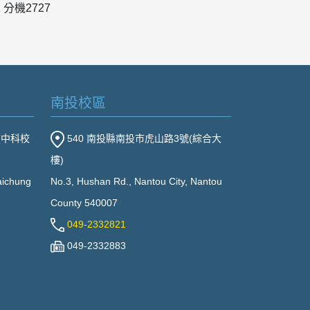
分機2727
南投校區
(中科校
540 南投縣南投市虎山路3號(綜合大
樓)
Taichung
No.3, Hushan Rd., Nantou City, Nantou
County 540007
049-2332821
049-2332883