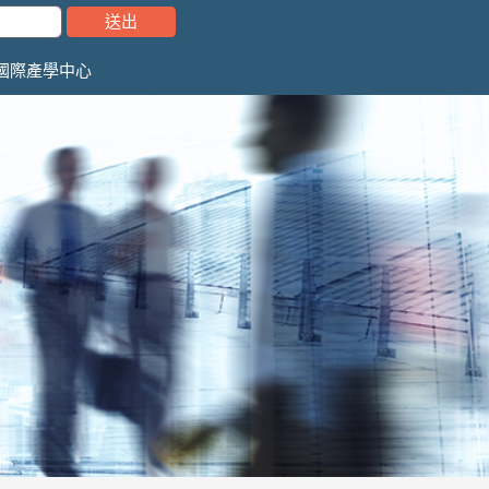
國際產學中心