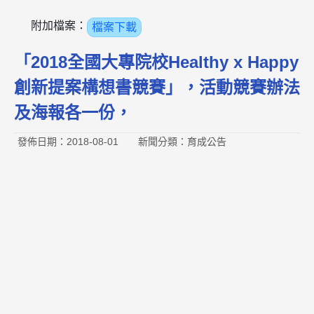
附加檔案：
檔案下載
「2018全國大專院校Healthy x Happy
創新提案構想書競賽」，活動競賽辦法
及海報各一份，
發佈日期：2018-08-01
新聞分類：育成公告