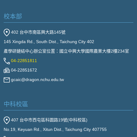
校本部
402 台中市南區興大路145號
145 Xingda Rd., South Dist., Taichung City 402
產學研鏈結中心辦公室位置：國立中興大學國際農業大樓2樓234室
04-22851811
04-22851672
gcaic@dragon.nchu.edu.tw
中科校區
407 台中市西屯區科園路19號(中科校區)
No.19, Keyuan Rd., Xitun Dist., Taichung City 407755