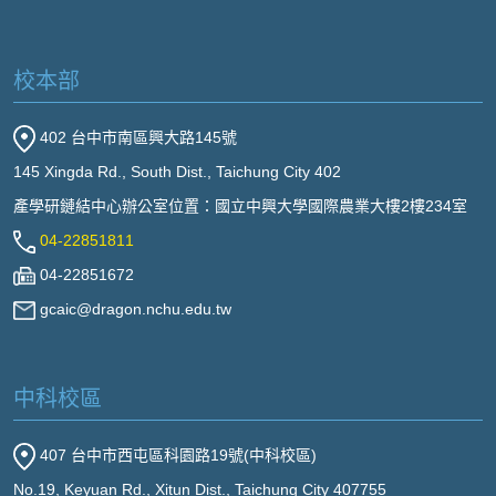
校本部
402 台中市南區興大路145號
145 Xingda Rd., South Dist., Taichung City 402
產學研鏈結中心辦公室位置：國立中興大學國際農業大樓2樓234室
04-22851811
04-22851672
gcaic@dragon.nchu.edu.tw
中科校區
407 台中市西屯區科園路19號(中科校區)
No.19, Keyuan Rd., Xitun Dist., Taichung City 407755