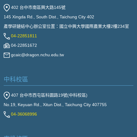
402 台中市南區興大路145號
145 Xingda Rd., South Dist., Taichung City 402
產學研鏈結中心辦公室位置：國立中興大學國際農業大樓2樓234室
04-22851811
04-22851672
gcaic@dragon.nchu.edu.tw
中科校區
407 台中市西屯區科園路19號(中科校區)
No.19, Keyuan Rd., Xitun Dist., Taichung City 407755
04-36068996