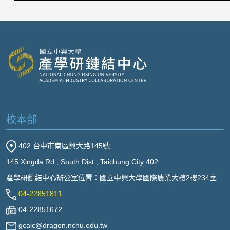
校本部
402 台中市南區興大路145號
145 Xingda Rd., South Dist., Taichung City 402
產學研鏈結中心辦公室位置：國立中興大學國際農業大樓2樓234室
04-22851811
04-22851672
gcaic@dragon.nchu.edu.tw