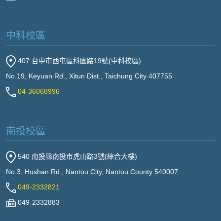
中科校區
407 台中市西屯區科園路19號(中科校區)
No.19, Keyuan Rd., Xitun Dist., Taichung City 407755
04-36068996
南投校區
540 南投縣南投市虎山路3號(綜合大樓)
No.3, Hushan Rd., Nantou City, Nantou County 540007
049-2332821
049-2332883