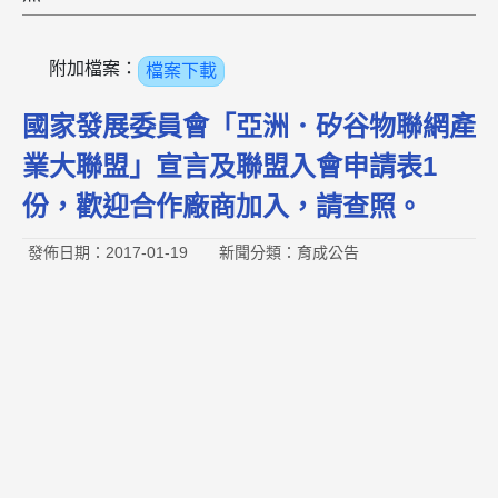
附加檔案：
檔案下載
國家發展委員會「亞洲．矽谷物聯網產
業大聯盟」宣言及聯盟入會申請表1
份，歡迎合作廠商加入，請查照。
發佈日期：2017-01-19
新聞分類：育成公告