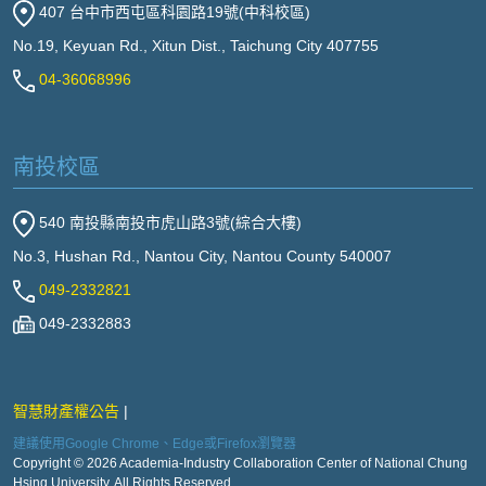
407 台中市西屯區科園路19號(中科校區)
No.19, Keyuan Rd., Xitun Dist., Taichung City 407755
04-36068996
南投校區
540 南投縣南投市虎山路3號(綜合大樓)
No.3, Hushan Rd., Nantou City, Nantou County 540007
049-2332821
049-2332883
智慧財產權公告
建議使用Google Chrome、Edge或Firefox瀏覽器
Copyright © 2026 Academia-Industry Collaboration Center of National Chung
Hsing University. All Rights Reserved.