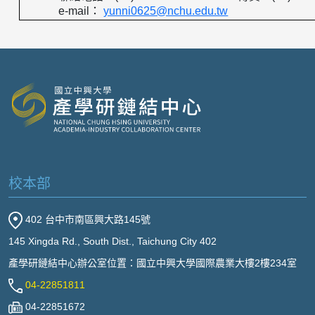
e-mail
：
yunni0625@nchu.edu.tw
校本部
402 台中市南區興大路145號
145 Xingda Rd., South Dist., Taichung City 402
產學研鏈結中心辦公室位置：國立中興大學國際農業大樓2樓234室
04-22851811
04-22851672