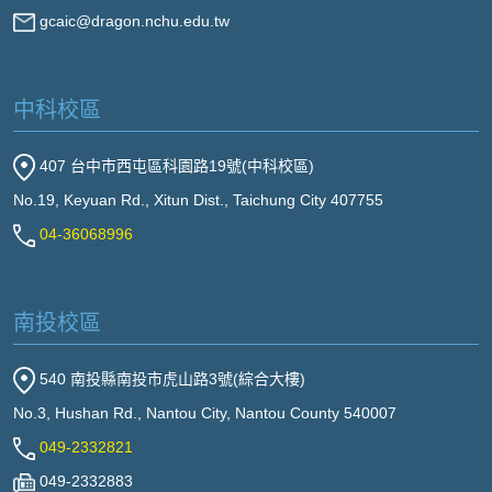
gcaic@dragon.nchu.edu.tw
中科校區
407 台中市西屯區科園路19號(中科校區)
No.19, Keyuan Rd., Xitun Dist., Taichung City 407755
04-36068996
南投校區
540 南投縣南投市虎山路3號(綜合大樓)
No.3, Hushan Rd., Nantou City, Nantou County 540007
049-2332821
049-2332883