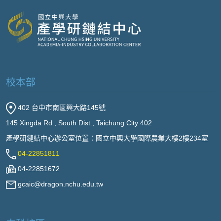
校本部
402 台中市南區興大路145號
145 Xingda Rd., South Dist., Taichung City 402
產學研鏈結中心辦公室位置：國立中興大學國際農業大樓2樓234室
04-22851811
04-22851672
gcaic@dragon.nchu.edu.tw