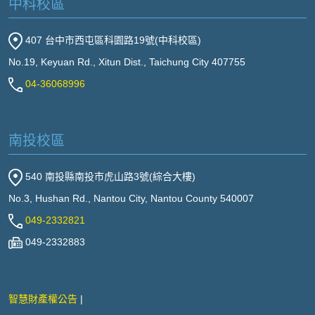
中科校區
407 台中市西屯區科園路19號(中科校區)
No.19, Keyuan Rd., Xitun Dist., Taichung City 407755
04-36068996
南投校區
540 南投縣南投市虎山路3號(綜合大樓)
No.3, Hushan Rd., Nantou City, Nantou County 540007
049-2332821
049-2332883
智慧財產權公告