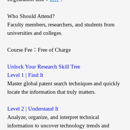
Who Should Attend?
Faculty members, researchers, and students from
universities and colleges.
Course Fee：Free of Charge
Unlock Your Research Skill Tree
Level 1 | Find It
Master global patent search techniques and quickly
locate the information that truly matters.
Level 2 | Understand It
Analyze, organize, and interpret technical
information to uncover technology trends and