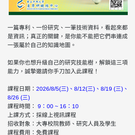
一篇專利、一份研究、一筆技術資料，看起來都
是資訊；真正的關鍵，是你能不能把它們串連成
一張屬於自己的知識地圖。
如果你也想升級自己的研究技能樹，解鎖這三項
能力，誠摯邀請你手刀加入此課程！
課程日期：
2026/8/5(三)、8/12(三)、8/19 (三)、
8/26 (三)
課程時間：
9：00 ~ 16：10
上課方式：採線上視訊課程
招收對象：大專校院教師、研究人員及學生
課程費用：免費課程