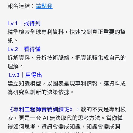
報名連結：
請點我
Lv.1｜找得到
精準檢索全球專利資料，快速找到真正重要的資
訊。
Lv.2｜看得懂
拆解資料、分析技術脈絡，把資訊轉化成自己的
理解。
Lv.3｜用得出
建立知識模型，以圖表呈現專利情報，讓資料成
為研究與創新的決策依據。
《專利工程師實戰訓練班》
，
教的不只是專利檢
索，更是一套 AI 無法取代的思考方法。當你懂
得如何思考，資訊會變成知識，知識會變成洞