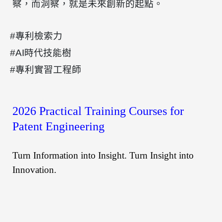
察，而洞察，就是未來創新的起點。
#專利檢索力
#AI時代技能樹
#專利實習工程師
2026 Practical Training Courses for
Patent Engineering
Turn Information into Insight. Turn Insight into
Innovation.