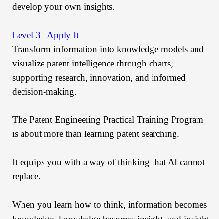
develop your own insights.
Level 3 | Apply It
Transform information into knowledge models and
visualize patent intelligence through charts,
supporting research, innovation, and informed
decision-making.
The Patent Engineering Practical Training Program
is about more than learning patent searching.
It equips you with a way of thinking that AI cannot
replace.
When you learn how to think, information becomes
knowledge, knowledge becomes insight, and insight