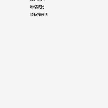
聯絡我們
隱私權聲明