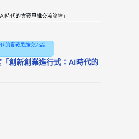
：AI時代的實戰思維交流論壇」
AI時代的實戰思維交流論
年度「創新創業進行式：AI時代的