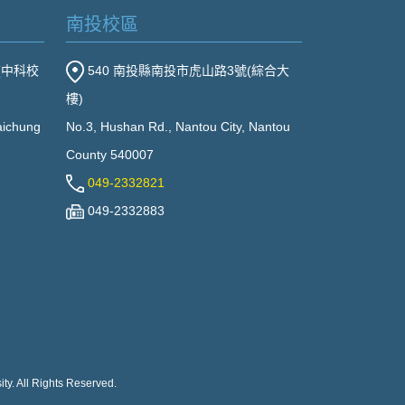
南投校區
(中科校
540 南投縣南投市虎山路3號(綜合大
樓)
Taichung
No.3, Hushan Rd., Nantou City, Nantou
County 540007
049-2332821
049-2332883
ty. All Rights Reserved.