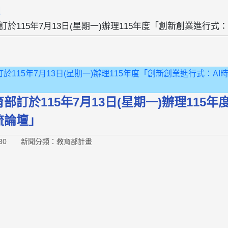
組
於115年7月13日(星期一)辦理115年度「創新創業進行式
育部訂於115年7月13日(星期一)辦理115年度「創新創業進行式：
部訂於115年7月13日(星期一)辦理115
流論壇」
30
新聞分類：教育部計畫