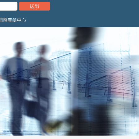
國際產學中心