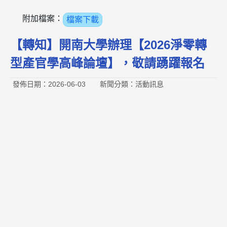
附加檔案：
檔案下載
【轉知】開南大學辦理【2026淨零轉
型產官學高峰論壇】，敬請踴躍報名
發佈日期：2026-06-03
新聞分類：活動訊息