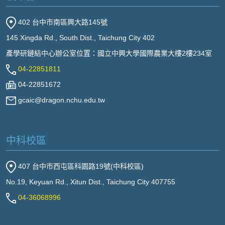
402 台中市南區興大路145號
145 Xingda Rd., South Dist., Taichung City 402
產學研鏈結中心辦公室位置：國立中興大學國際農業大樓2樓234室
04-22851811
04-22851672
gcaic@dragon.nchu.edu.tw
中科校區
407 台中市西屯區科園路19號(中科校區)
No.19, Keyuan Rd., Xitun Dist., Taichung City 407755
04-36068996