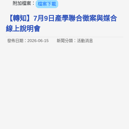
附加檔案：
檔案下載
【轉知】7月9日產學聯合徵案與媒合
線上說明會
發佈日期：2026-06-15
新聞分類：活動消息