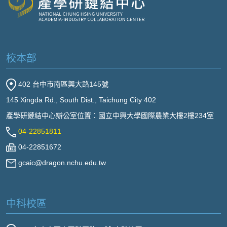
校本部
402 台中市南區興大路145號
145 Xingda Rd., South Dist., Taichung City 402
產學研鏈結中心辦公室位置：國立中興大學國際農業大樓2樓234室
04-22851811
04-22851672
gcaic@dragon.nchu.edu.tw
中科校區