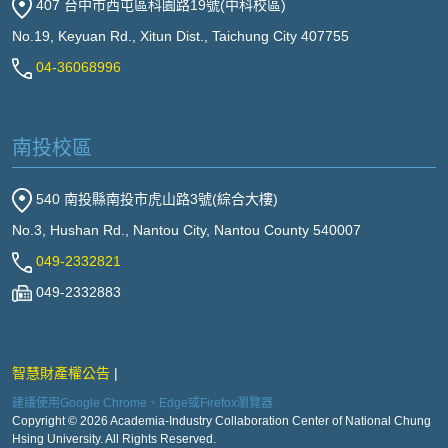
407 台中市西屯區科園路19號(中科校區)
No.19, Keyuan Rd., Xitun Dist., Taichung City 407755
04-36068996
南投校區
540 南投縣南投市虎山路3號(綜合大樓)
No.3, Hushan Rd., Nantou City, Nantou County 540007
049-2332821
049-2332883
智慧財產權公告
建議使用Google Chrome、Edge或Firefox瀏覽器
Copyright © 2026 Academia-Industry Collaboration Center of National Chung
Hsing University. All Rights Reserved.