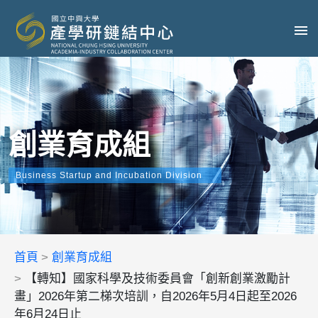
創業育成組
Business Startup and Incubation Division
首頁
創業育成組
【轉知】國家科學及技術委員會「創新創業激勵計
畫」2026年第二梯次培訓，自2026年5月4日起至2026
年6月24日止