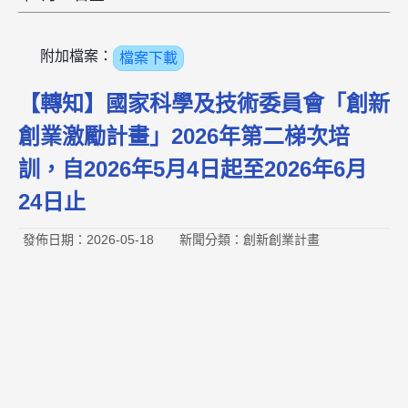
附加檔案：
檔案下載
【轉知】國家科學及技術委員會「創新
創業激勵計畫」2026年第二梯次培
訓，自2026年5月4日起至2026年6月
24日止
發佈日期：2026-05-18
新聞分類：創新創業計畫