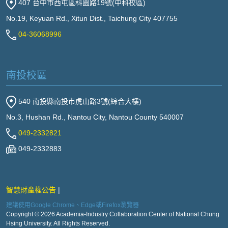
407 台中市西屯區科園路19號(中科校區)
No.19, Keyuan Rd., Xitun Dist., Taichung City 407755
04-36068996
南投校區
540 南投縣南投市虎山路3號(綜合大樓)
No.3, Hushan Rd., Nantou City, Nantou County 540007
049-2332821
049-2332883
智慧財產權公告
建議使用Google Chrome、Edge或Firefox瀏覽器
Copyright © 2026 Academia-Industry Collaboration Center of National Chung
Hsing University. All Rights Reserved.