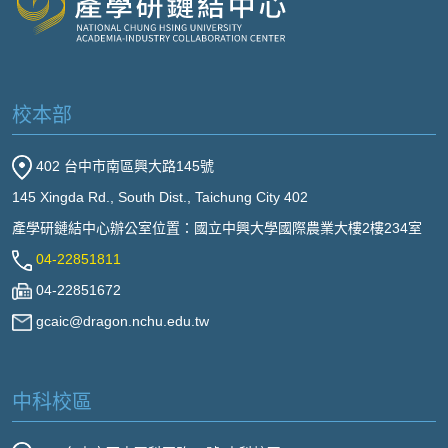
校本部
402 台中市南區興大路145號
145 Xingda Rd., South Dist., Taichung City 402
產學研鏈結中心辦公室位置：國立中興大學國際農業大樓2樓234室
04-22851811
04-22851672
gcaic@dragon.nchu.edu.tw
中科校區