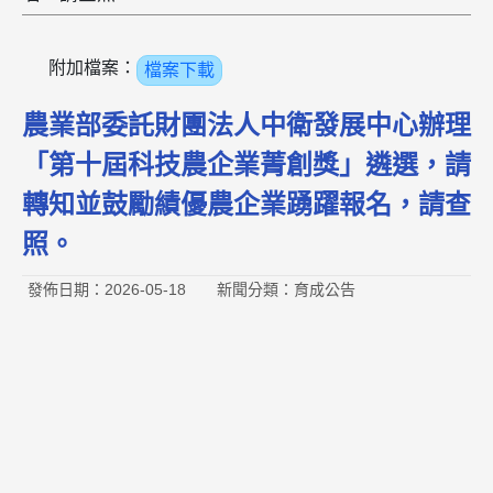
附加檔案：
檔案下載
農業部委託財團法人中衛發展中心辦理
「第十屆科技農企業菁創獎」遴選，請
轉知並鼓勵績優農企業踴躍報名，請查
照。
發佈日期：2026-05-18
新聞分類：育成公告