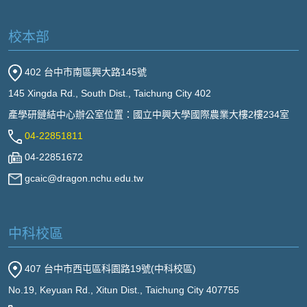
校本部
402 台中市南區興大路145號
145 Xingda Rd., South Dist., Taichung City 402
產學研鏈結中心辦公室位置：國立中興大學國際農業大樓2樓234室
04-22851811
04-22851672
gcaic@dragon.nchu.edu.tw
中科校區
407 台中市西屯區科園路19號(中科校區)
No.19, Keyuan Rd., Xitun Dist., Taichung City 407755