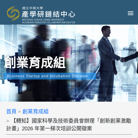
創業育成組
Business Startup and Incubation Division
首頁
創業育成組
【轉知】國家科學及技術委員會辦理「創新創業激勵
計畫」2026 年第一梯次培訓公開徵案