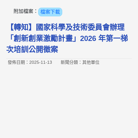
附加檔案：
檔案下載
【轉知】國家科學及技術委員會辦理
「創新創業激勵計畫」2026 年第一梯
次培訓公開徵案
發佈日期：2025-11-13
新聞分類：其他單位