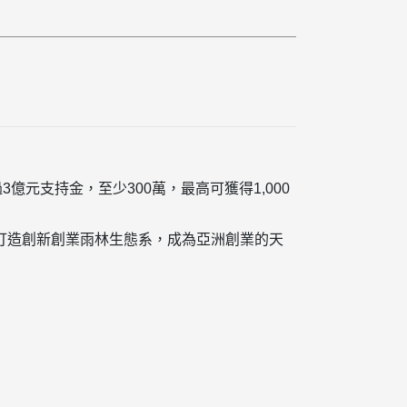
元支持金，至少300萬，最高可獲得1,000
打造創新創業雨林生態系，成為亞洲創業的天