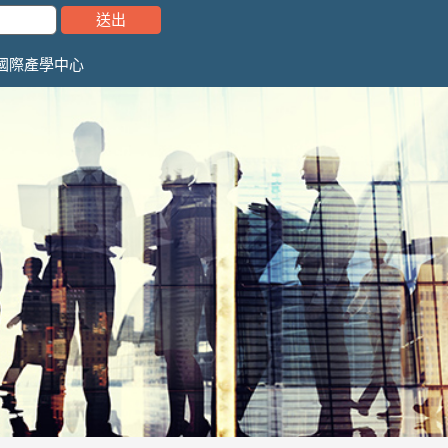
國際產學中心