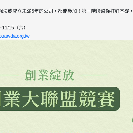
業想法或成立未滿5年的公司，都能參加！第一階段幫你打好基礎
11/15（六）
up.asvda.org.tw