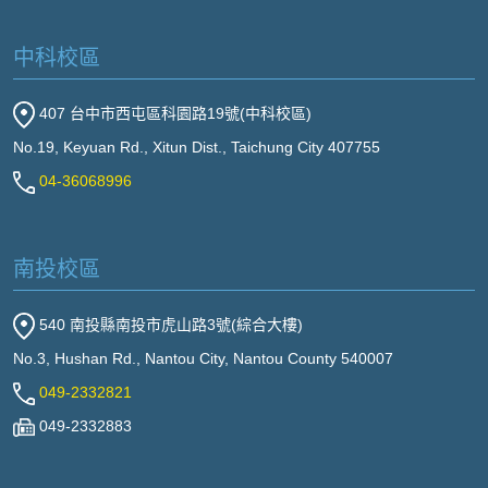
中科校區
407 台中市西屯區科園路19號(中科校區)
No.19, Keyuan Rd., Xitun Dist., Taichung City 407755
04-36068996
南投校區
540 南投縣南投市虎山路3號(綜合大樓)
No.3, Hushan Rd., Nantou City, Nantou County 540007
049-2332821
049-2332883