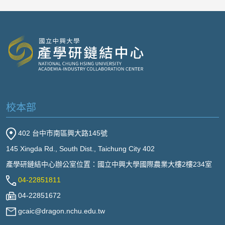
校本部
402 台中市南區興大路145號
145 Xingda Rd., South Dist., Taichung City 402
產學研鏈結中心辦公室位置：國立中興大學國際農業大樓2樓234室
04-22851811
04-22851672
gcaic@dragon.nchu.edu.tw