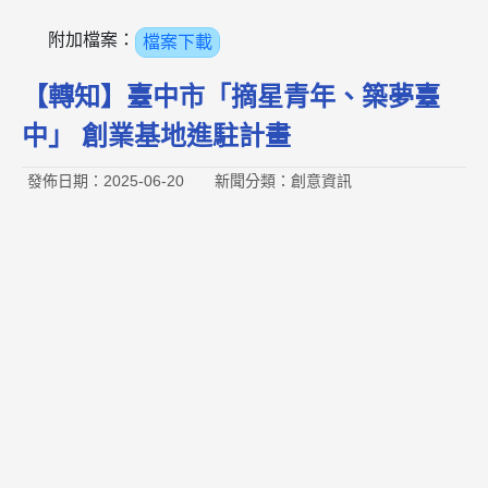
附加檔案：
檔案下載
【轉知】臺中市「摘星青年、築夢臺
中」 創業基地進駐計畫
發佈日期：2025-06-20
新聞分類：創意資訊