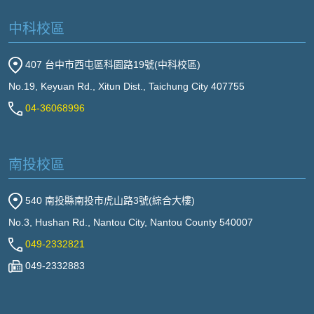
中科校區
407 台中市西屯區科園路19號(中科校區)
No.19, Keyuan Rd., Xitun Dist., Taichung City 407755
04-36068996
南投校區
540 南投縣南投市虎山路3號(綜合大樓)
No.3, Hushan Rd., Nantou City, Nantou County 540007
049-2332821
049-2332883