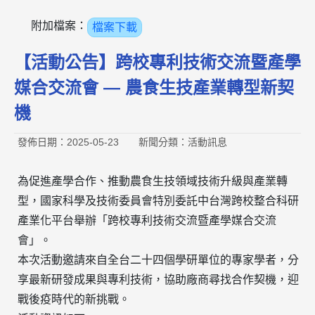
附加檔案：
檔案下載
【活動公告】跨校專利技術交流暨產學
媒合交流會 — 農食生技產業轉型新契
機
發佈日期：2025-05-23
新聞分類：活動訊息
為促進產學合作、推動農食生技領域技術升級與產業轉
型，國家科學及技術委員會特別委託中台灣跨校整合科研
產業化平台舉辦「跨校專利技術交流暨產學媒合交流
會」。
本次活動邀請來自全台二十四個學研單位的專家學者，分
享最新研發成果與專利技術，協助廠商尋找合作契機，迎
戰後疫時代的新挑戰。