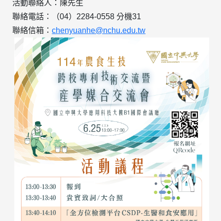
活動聯絡人：陳先生
聯絡電話：（04）2284-0558 分機31
聯絡信箱：
chenyuanhe@nchu.edu.tw