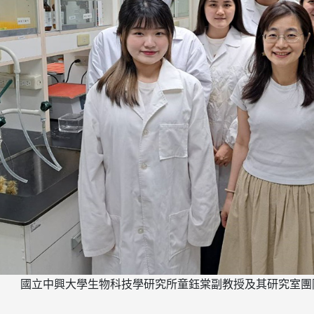
國立中興大學生物科技學研究所童鈺棠副教授及其研究室團