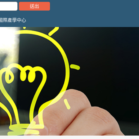
國際產學中心