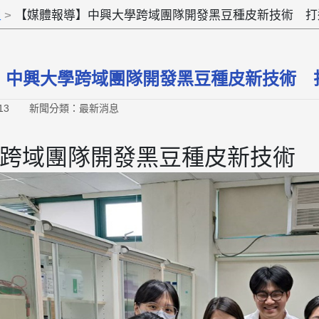
組
【媒體報導】中興大學跨域團隊開發黑豆種皮新技術 打
】中興大學跨域團隊開發黑豆種皮新技術 
13
新聞分類：最新消息
跨域團隊開發黑豆種皮新技術 