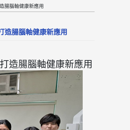
造腸腦軸健康新應用
打造腸腦軸健康新應用
打造腸腦軸健康新應用