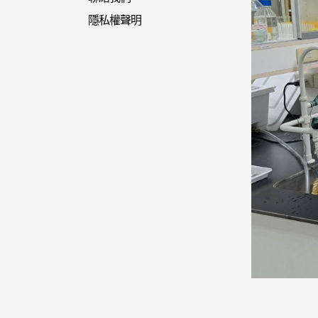
隱私權聲明