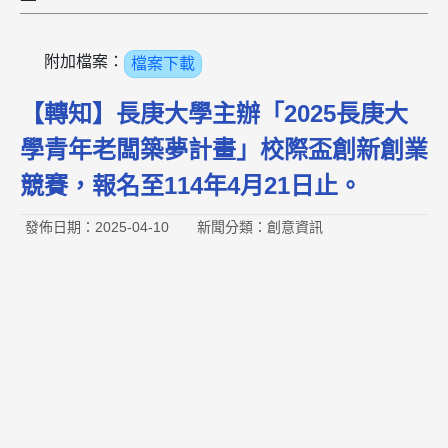
附加檔案：
檔案下載
【轉知】長庚大學主辦「2025長庚大
學青年老闆築夢計畫」校際盃創新創業
競賽，報名至114年4月21日止。
發佈日期：2025-04-10
新聞分類：創意資訊