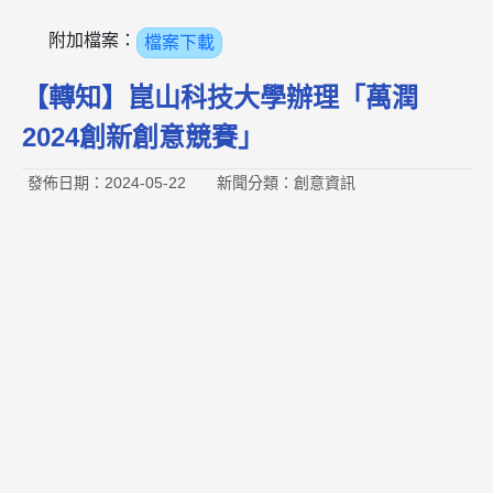
附加檔案：
檔案下載
【轉知】崑山科技大學辦理「萬潤
2024創新創意競賽」
發佈日期：2024-05-22
新聞分類：創意資訊