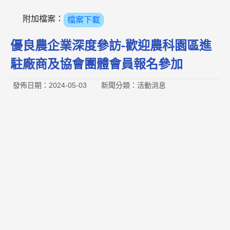
附加檔案：
檔案下載
優良農企業深度參訪-歡迎農科園區進
駐廠商及協會團體會員報名參加
發佈日期：2024-05-03
新聞分類：活動消息